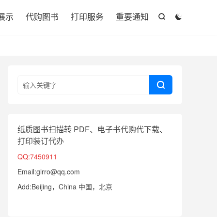

展示
代购图书
打印服务
重要通知



纸质图书扫描转 PDF、电子书代购代下载、
打印装订代办
QQ:7450911
Email:girro@qq.com
Add:Beijing，China 中国，北京