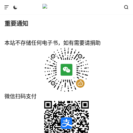



重要通知
本站不存储任何电子书，如有需要请捐助
微信扫码支付